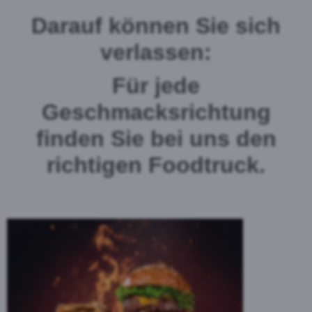
Darauf können Sie sich
verlassen:
Für jede
Geschmacksrichtung
finden Sie bei uns den
richtigen Foodtruck.