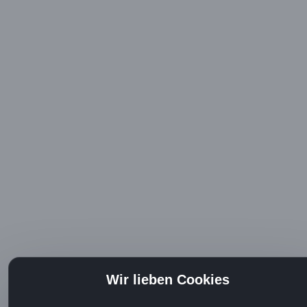
Wir lieben Cookies
Diese Website oder ihre Tools von Drittanbietern