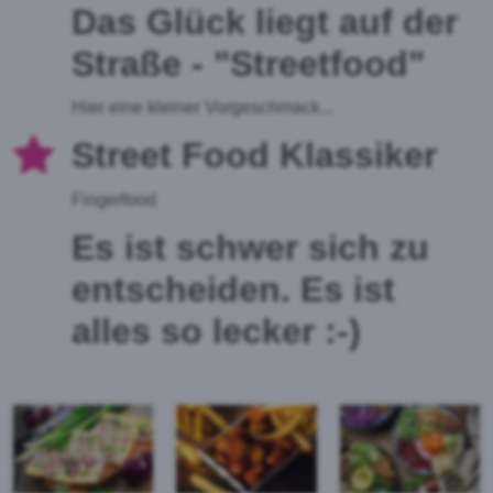
Das Glück liegt auf der
Straße - "Streetfood"
Hier eine kleiner Vorgeschmack...
Street Food Klassiker
Fingerfood
Es ist schwer sich zu
entscheiden. Es ist
alles so lecker :-)